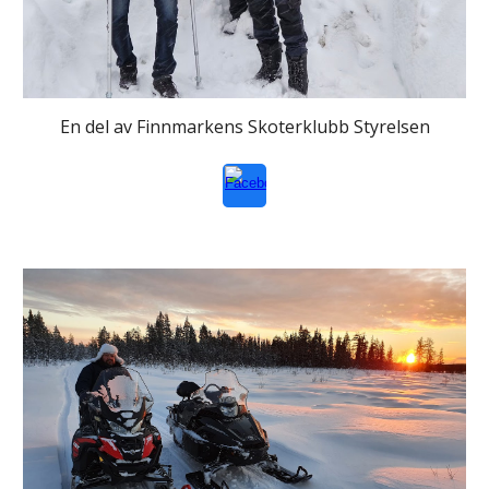
En del av Finnmarkens Skoterklubb Styrelsen